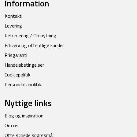
Information
Kontakt
Levering
Returnering / Ombytning
Erhverv og offentlige kunder
Prisgaranti
Handelsbetingelser
Cookiepolitik
Persondatapolitik
Nyttige links
Blog og inspiration
Om os
Ofte stillede spørgsmål