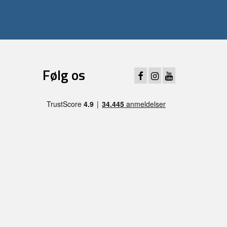
Følg os