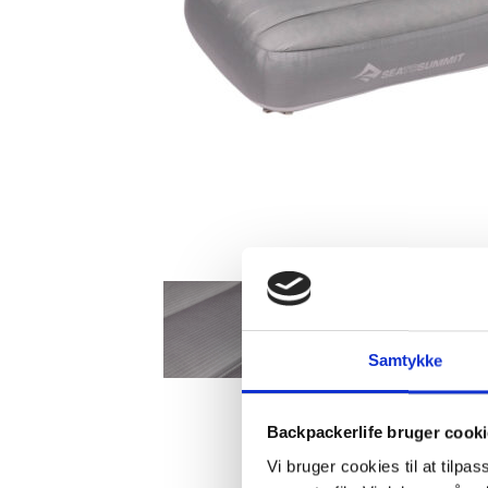
Samtykke
Backpackerlife bruger cook
Vi bruger cookies til at tilpas