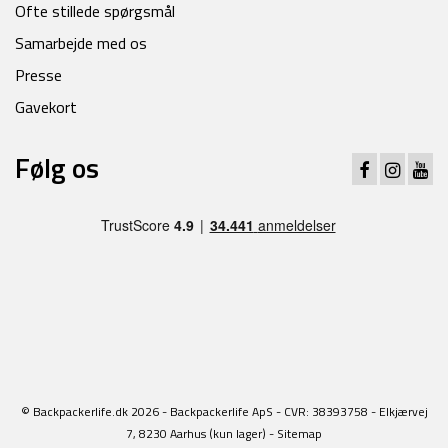
Ofte stillede spørgsmål
Samarbejde med os
Presse
Gavekort
Følg os
© Backpackerlife.dk 2026 - Backpackerlife ApS - CVR: 38393758 - Elkjærvej
7, 8230 Aarhus (kun lager) -
Sitemap