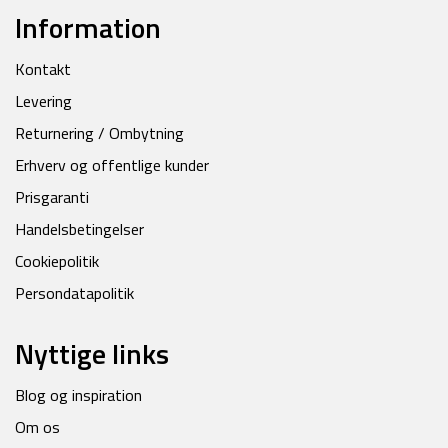
Information
Kontakt
Levering
Returnering / Ombytning
Erhverv og offentlige kunder
Prisgaranti
Handelsbetingelser
Cookiepolitik
Persondatapolitik
Nyttige links
Blog og inspiration
Om os