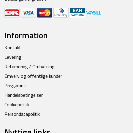
Information
Kontakt
Levering
Returnering / Ombytning
Erhverv og offentlige kunder
Prisgaranti
Handelsbetingelser
Cookiepolitik
Persondatapolitik
Nyttige links