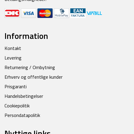
Information
Kontakt
Levering
Returnering / Ombytning
Erhverv og offentlige kunder
Prisgaranti
Handelsbetingelser
Cookiepolitik
Persondatapolitik
Nyttige links