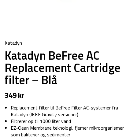
Katadyn
Katadyn BeFree AC
Replacement Cartridge
filter – Blå
349
kr
Replacement filter til BeFree Filter AC-systemer fra
Katadyn (IKKE Gravity versioner)
Filtrerer op til 1000 liter vand
EZ-Clean Membrane teknologi, fjerner mikroorganismer
som bakterier og sedimenter