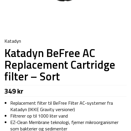
Katadyn
Katadyn BeFree AC
Replacement Cartridge
filter – Sort
349
kr
Replacement filter til BeFree Filter AC-systemer fra
Katadyn (IKKE Gravity versioner)
Filtrerer op til 1000 liter vand
EZ-Clean Membrane teknologi, fjerner mikroorganismer
som bakterier og sedimenter