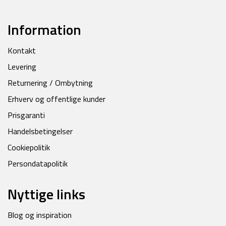
Information
Kontakt
Levering
Returnering / Ombytning
Erhverv og offentlige kunder
Prisgaranti
Handelsbetingelser
Cookiepolitik
Persondatapolitik
Nyttige links
Blog og inspiration