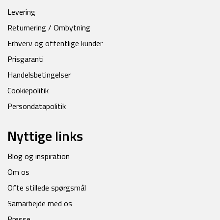
Levering
Returnering / Ombytning
Erhverv og offentlige kunder
Prisgaranti
Handelsbetingelser
Cookiepolitik
Persondatapolitik
Nyttige links
Blog og inspiration
Om os
Ofte stillede spørgsmål
Samarbejde med os
Presse