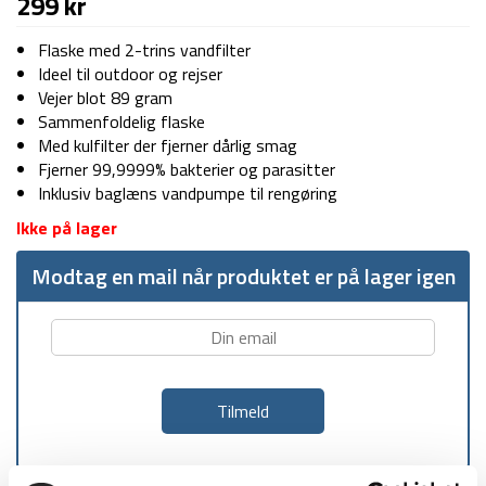
299
kr
Flaske med 2-trins vandfilter
Ideel til outdoor og rejser
Vejer blot 89 gram
Sammenfoldelig flaske
Med kulfilter der fjerner dårlig smag
Fjerner 99,9999% bakterier og parasitter
Inklusiv baglæns vandpumpe til rengøring
Ikke på lager
Modtag en mail når produktet er på lager igen