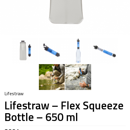
Lifestraw
Lifestraw – Flex Squeeze
Bottle – 650 ml