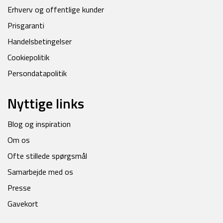
Erhverv og offentlige kunder
Prisgaranti
Handelsbetingelser
Cookiepolitik
Persondatapolitik
Nyttige links
Blog og inspiration
Om os
Ofte stillede spørgsmål
Samarbejde med os
Presse
Gavekort