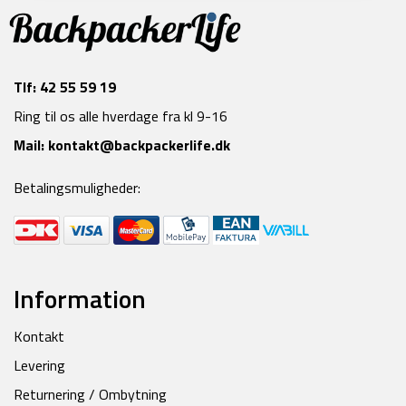
Tlf:
42 55 59 19
Ring til os alle hverdage fra kl 9-16
Mail:
kontakt@backpackerlife.dk
Betalingsmuligheder:
Information
Kontakt
Levering
Returnering / Ombytning