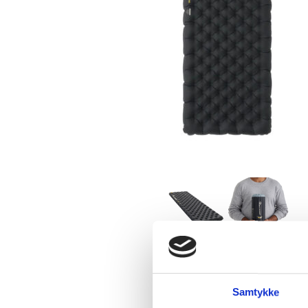
Samtykke