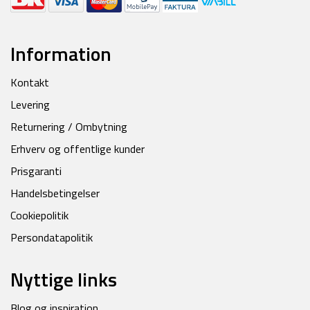
Information
Kontakt
Levering
Returnering / Ombytning
Erhverv og offentlige kunder
Prisgaranti
Handelsbetingelser
Cookiepolitik
Persondatapolitik
Nyttige links
Blog og inspiration