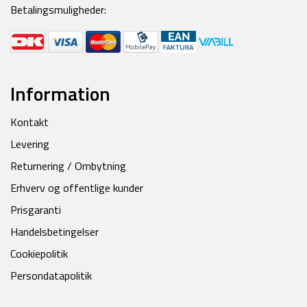
Betalingsmuligheder:
Information
Kontakt
Levering
Returnering / Ombytning
Erhverv og offentlige kunder
Prisgaranti
Handelsbetingelser
Cookiepolitik
Persondatapolitik