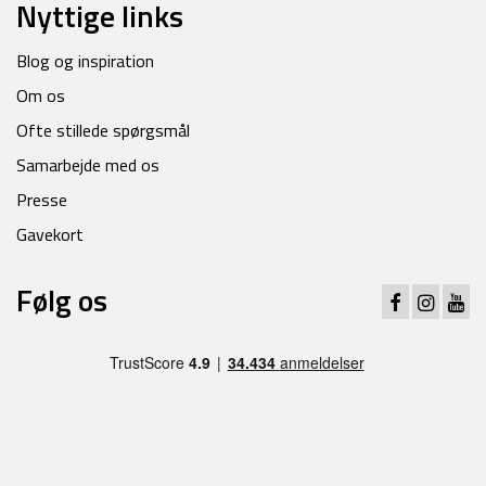
Nyttige links
Blog og inspiration
Om os
Ofte stillede spørgsmål
Samarbejde med os
Presse
Gavekort
Følg os