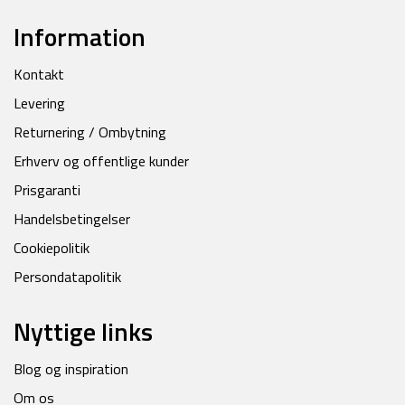
Information
Kontakt
Levering
Returnering / Ombytning
Erhverv og offentlige kunder
Prisgaranti
Handelsbetingelser
Cookiepolitik
Persondatapolitik
Nyttige links
Blog og inspiration
Om os