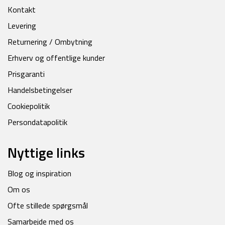
Kontakt
Levering
Returnering / Ombytning
Erhverv og offentlige kunder
Prisgaranti
Handelsbetingelser
Cookiepolitik
Persondatapolitik
Nyttige links
Blog og inspiration
Om os
Ofte stillede spørgsmål
Samarbejde med os