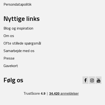
Persondatapolitik
Nyttige links
Blog og inspiration
Om os
Ofte stillede spørgsmål
Samarbejde med os
Presse
Gavekort
Følg os