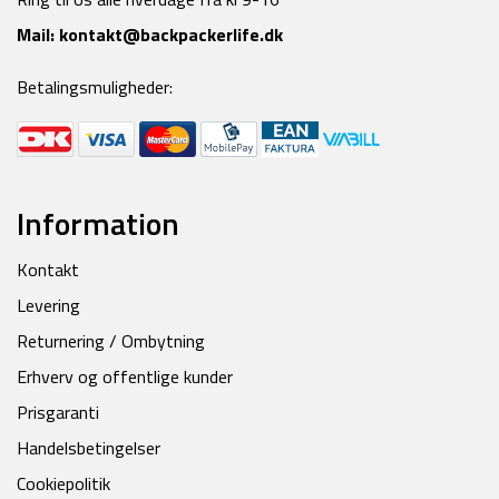
Mail:
kontakt@backpackerlife.dk
Betalingsmuligheder:
Information
Kontakt
Levering
Returnering / Ombytning
Erhverv og offentlige kunder
Prisgaranti
Handelsbetingelser
Cookiepolitik