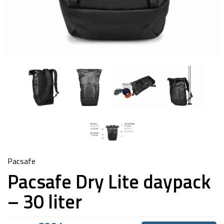
Pacsafe
Pacsafe Dry Lite daypack
– 30 liter