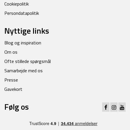
Cookiepolitik
Persondatapolitik
Nyttige links
Blog og inspiration
Om os
Ofte stillede spørgsmål
Samarbejde med os
Presse
Gavekort
Følg os