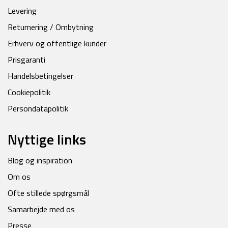
Levering
Returnering / Ombytning
Erhverv og offentlige kunder
Prisgaranti
Handelsbetingelser
Cookiepolitik
Persondatapolitik
Nyttige links
Blog og inspiration
Om os
Ofte stillede spørgsmål
Samarbejde med os
Presse