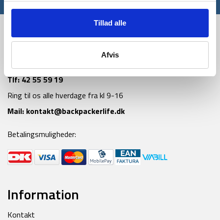
Tillad alle
Afvis
Tlf:
42 55 59 19
Ring til os alle hverdage fra kl 9-16
Mail:
kontakt@backpackerlife.dk
Betalingsmuligheder:
Information
Kontakt