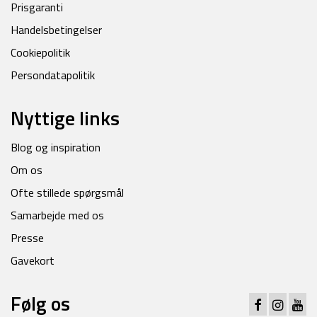
Prisgaranti
Handelsbetingelser
Cookiepolitik
Persondatapolitik
Nyttige links
Blog og inspiration
Om os
Ofte stillede spørgsmål
Samarbejde med os
Presse
Gavekort
Følg os