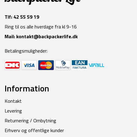
Tlf:
42 55 59 19
Ring til os alle hverdage fra kl 9-16
Mail:
kontakt@backpackerlife.dk
Betalingsmuligheder:
Information
Kontakt
Levering
Returnering / Ombytning
Erhverv og offentlige kunder