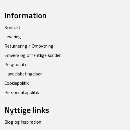
Information
Kontakt
Levering
Returnering / Ombytning
Erhverv og offentlige kunder
Prisgaranti
Handelsbetingelser
Cookiepolitik
Persondatapolitik
Nyttige links
Blog og inspiration