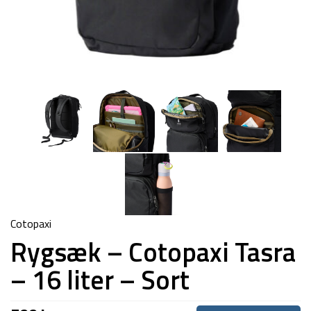
Cotopaxi
Rygsæk – Cotopaxi Tasra
– 16 liter – Sort