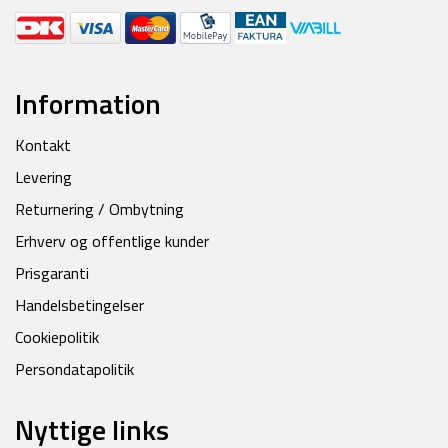
Information
Kontakt
Levering
Returnering / Ombytning
Erhverv og offentlige kunder
Prisgaranti
Handelsbetingelser
Cookiepolitik
Persondatapolitik
Nyttige links