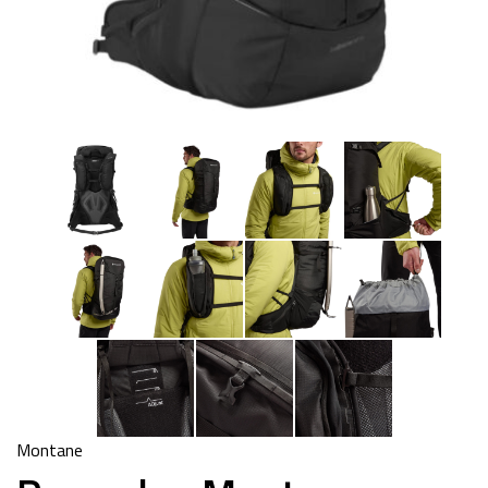
Montane