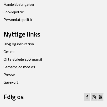
Handelsbetingelser
Cookiepolitik
Persondatapolitik
Nyttige links
Blog og inspiration
Om os
Ofte stillede spørgsmål
Samarbejde med os
Presse
Gavekort
Følg os