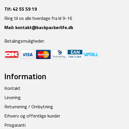
Tlf:
42 55 59 19
Ring til os alle hverdage fra kl 9-16
Mail:
kontakt@backpackerlife.dk
Betalingsmuligheder:
Information
Kontakt
Levering
Returnering / Ombytning
Erhverv og offentlige kunder
Prisgaranti