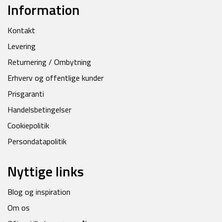
Information
Kontakt
Levering
Returnering / Ombytning
Erhverv og offentlige kunder
Prisgaranti
Handelsbetingelser
Cookiepolitik
Persondatapolitik
Nyttige links
Blog og inspiration
Om os