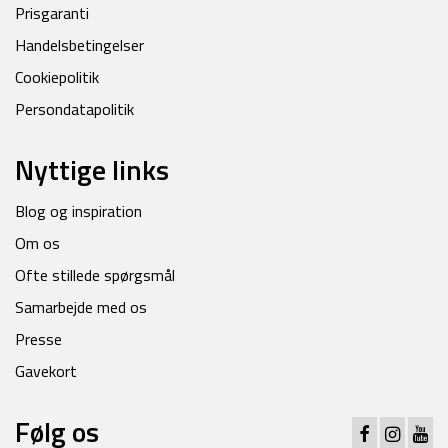
Prisgaranti
Handelsbetingelser
Cookiepolitik
Persondatapolitik
Nyttige links
Blog og inspiration
Om os
Ofte stillede spørgsmål
Samarbejde med os
Presse
Gavekort
Følg os