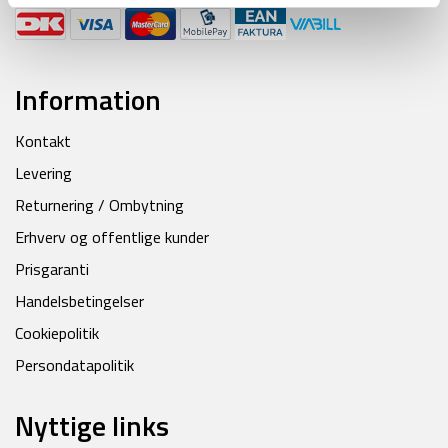
Information
Kontakt
Levering
Returnering / Ombytning
Erhverv og offentlige kunder
Prisgaranti
Handelsbetingelser
Cookiepolitik
Persondatapolitik
Nyttige links