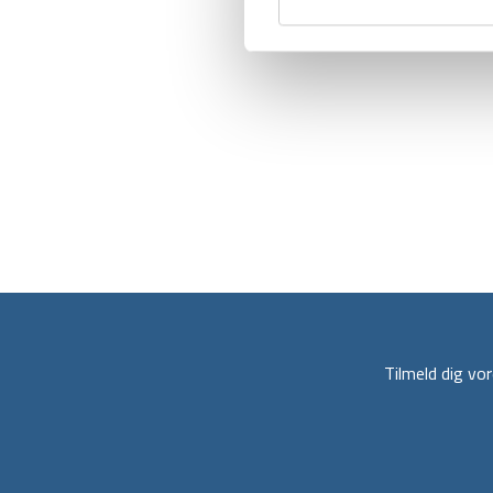
Tilmeld dig v