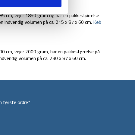
85 cm, vejer 1850 gram og har en pakkestørrelse
en indvendig volumen på ca. 215 x 87 x 60 cm.
Køb
0 cm, vejer 2000 gram, har en pakkestørrelse på
ndvendig volumen på ca. 230 x 87 x 60 cm.
 første ordre*