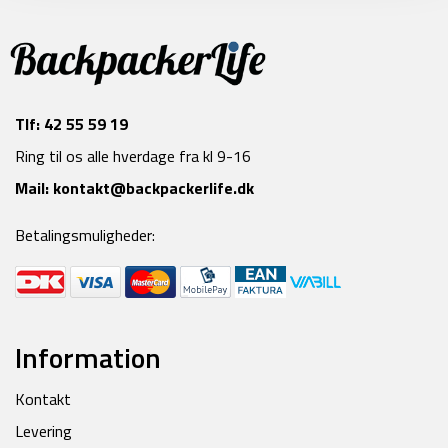
Tlf:
42 55 59 19
Ring til os alle hverdage fra kl 9-16
Mail:
kontakt@backpackerlife.dk
Betalingsmuligheder:
Information
Kontakt
Levering