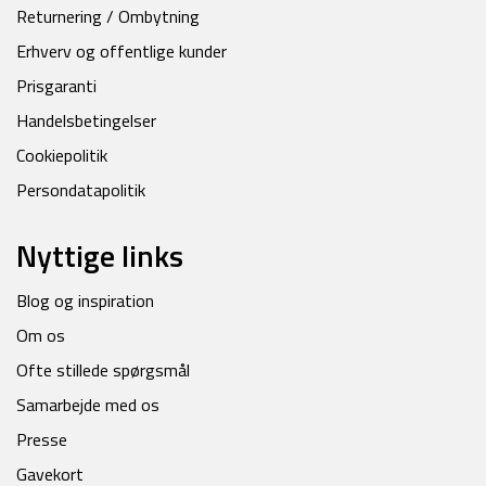
Returnering / Ombytning
Erhverv og offentlige kunder
Prisgaranti
Handelsbetingelser
Cookiepolitik
Persondatapolitik
Nyttige links
Blog og inspiration
Om os
Ofte stillede spørgsmål
Samarbejde med os
Presse
Gavekort