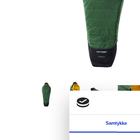
Samtykke