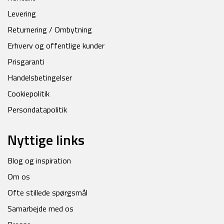
Levering
Returnering / Ombytning
Erhverv og offentlige kunder
Prisgaranti
Handelsbetingelser
Cookiepolitik
Persondatapolitik
Nyttige links
Blog og inspiration
Om os
Ofte stillede spørgsmål
Samarbejde med os