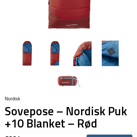
Nordisk
Sovepose – Nordisk Puk
+10 Blanket – Rød