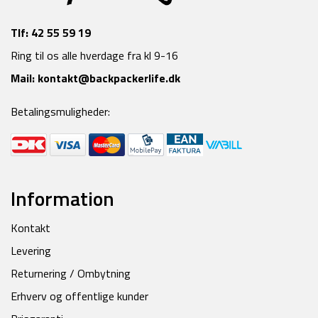
Tlf:
42 55 59 19
Ring til os alle hverdage fra kl 9-16
Mail:
kontakt@backpackerlife.dk
Betalingsmuligheder:
Information
Kontakt
Levering
Returnering / Ombytning
Erhverv og offentlige kunder