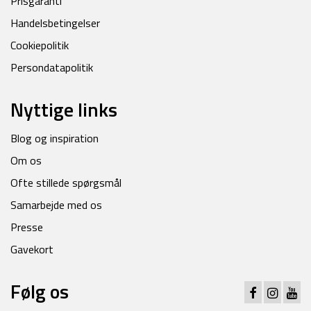
Prisgaranti
Handelsbetingelser
Cookiepolitik
Persondatapolitik
Nyttige links
Blog og inspiration
Om os
Ofte stillede spørgsmål
Samarbejde med os
Presse
Gavekort
Følg os