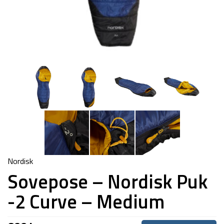
Nordisk
Sovepose – Nordisk Puk
-2 Curve – Medium