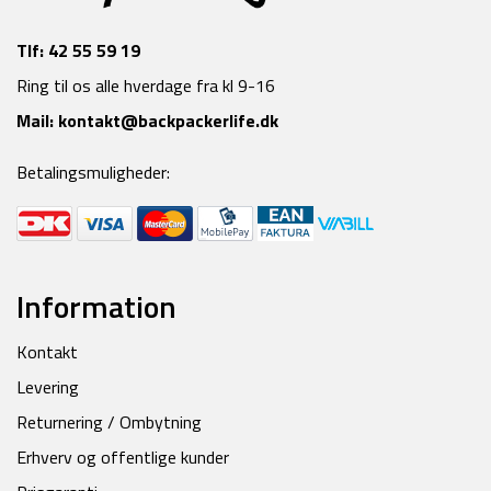
Tlf:
42 55 59 19
Ring til os alle hverdage fra kl 9-16
Mail:
kontakt@backpackerlife.dk
Betalingsmuligheder:
Information
Kontakt
Levering
Returnering / Ombytning
Erhverv og offentlige kunder