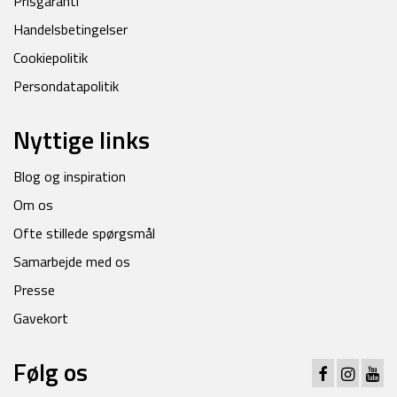
Prisgaranti
Handelsbetingelser
Cookiepolitik
Persondatapolitik
Nyttige links
Blog og inspiration
Om os
Ofte stillede spørgsmål
Samarbejde med os
Presse
Gavekort
Følg os