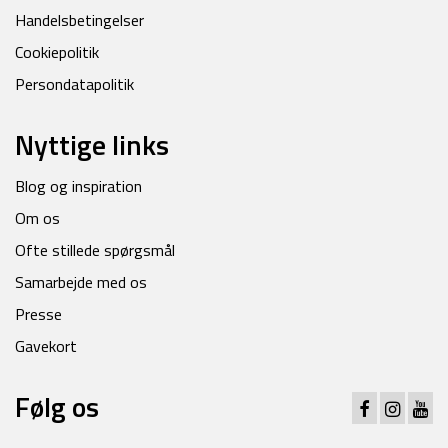
Handelsbetingelser
Cookiepolitik
Persondatapolitik
Nyttige links
Blog og inspiration
Om os
Ofte stillede spørgsmål
Samarbejde med os
Presse
Gavekort
Følg os