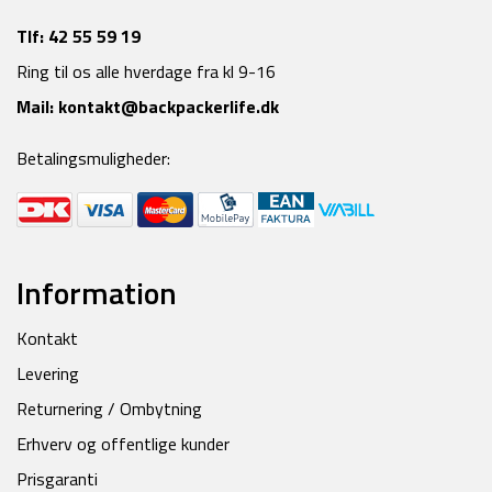
Tlf:
42 55 59 19
Ring til os alle hverdage fra kl 9-16
Mail:
kontakt@backpackerlife.dk
Betalingsmuligheder:
Information
Kontakt
Levering
Returnering / Ombytning
Erhverv og offentlige kunder
Prisgaranti