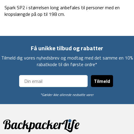
Spark SP2 i størrelsen long anbefales til personer med en
kropslængde på op til 198 cm.
Få unikke tilbud og rabatter
Tilmeld dig vores nyhedsbrev og modtag med det samme en 10%
rabatkode til din første ordre*
Tilmeld
*Gælder ikke allerede nedsatte varer