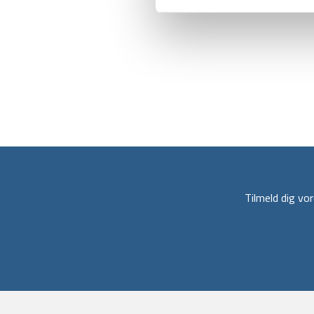
Tilmeld dig v