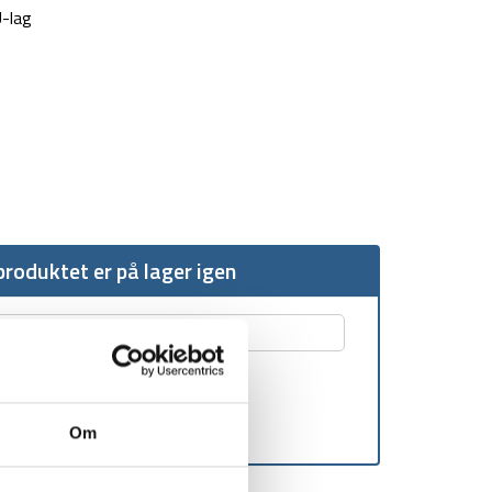
-lag
roduktet er på lager igen
Om