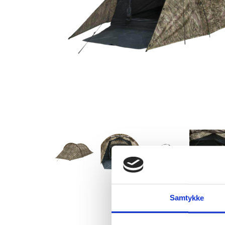
Samtykke