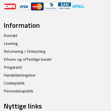
Information
Kontakt
Levering
Returnering / Ombytning
Erhverv og offentlige kunder
Prisgaranti
Handelsbetingelser
Cookiepolitik
Persondatapolitik
Nyttige links