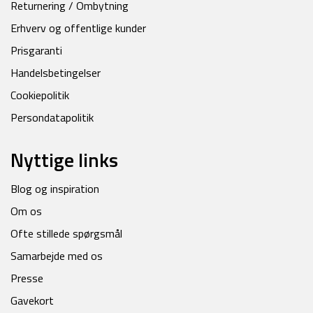
Returnering / Ombytning
Erhverv og offentlige kunder
Prisgaranti
Handelsbetingelser
Cookiepolitik
Persondatapolitik
Nyttige links
Blog og inspiration
Om os
Ofte stillede spørgsmål
Samarbejde med os
Presse
Gavekort