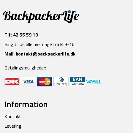
Tlf:
42 55 59 19
Ring til os alle hverdage fra kl 9-16
Mail:
kontakt@backpackerlife.dk
Betalingsmuligheder:
Information
Kontakt
Levering