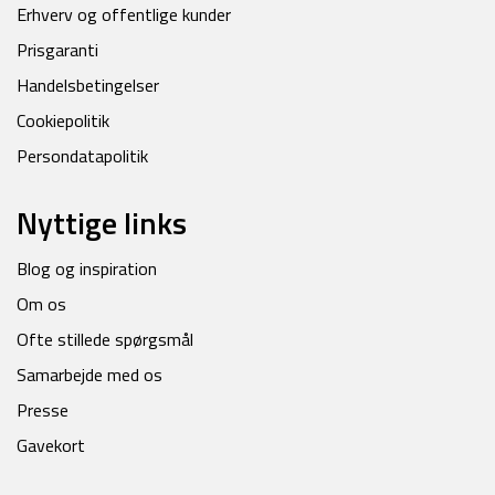
Erhverv og offentlige kunder
Prisgaranti
Handelsbetingelser
Cookiepolitik
Persondatapolitik
Nyttige links
Blog og inspiration
Om os
Ofte stillede spørgsmål
Samarbejde med os
Presse
Gavekort