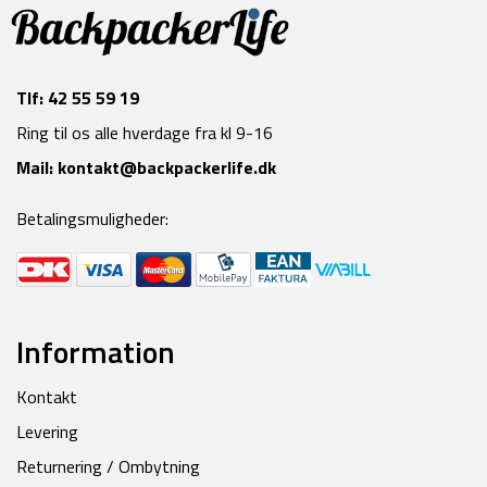
Tlf:
42 55 59 19
Ring til os alle hverdage fra kl 9-16
Mail:
kontakt@backpackerlife.dk
Betalingsmuligheder:
Information
Kontakt
Levering
Returnering / Ombytning