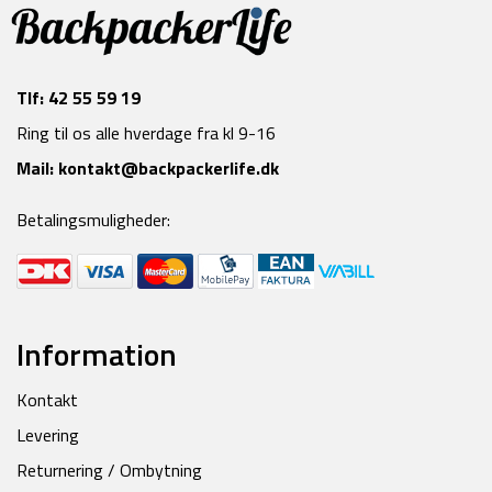
Tlf:
42 55 59 19
Ring til os alle hverdage fra kl 9-16
Mail:
kontakt@backpackerlife.dk
Betalingsmuligheder:
Information
Kontakt
Levering
Returnering / Ombytning