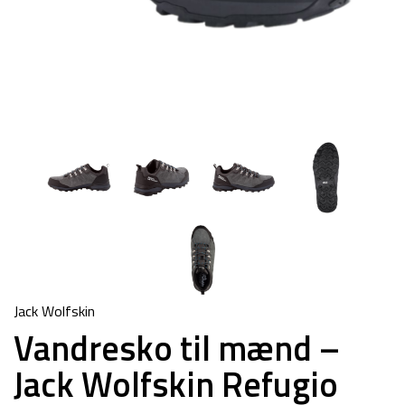
Jack Wolfskin
Vandresko til mænd –
Jack Wolfskin Refugio