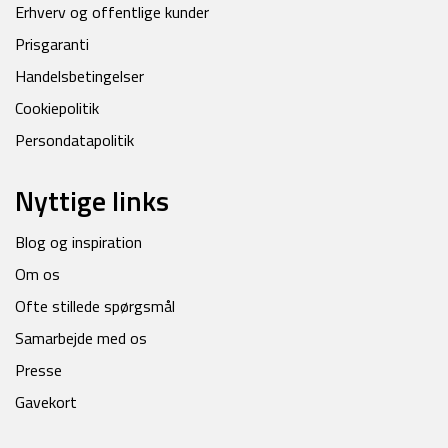
Erhverv og offentlige kunder
Prisgaranti
Handelsbetingelser
Cookiepolitik
Persondatapolitik
Nyttige links
Blog og inspiration
Om os
Ofte stillede spørgsmål
Samarbejde med os
Presse
Gavekort