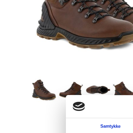
Samtykke