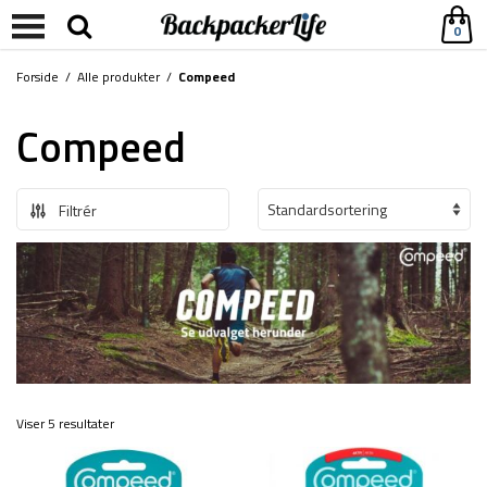
0
Forside
/
Alle produkter
/
Compeed
Compeed
Filtrér
Viser 5 resultater