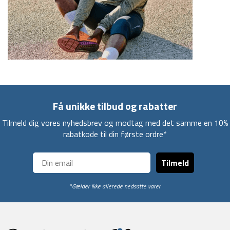
Få unikke tilbud og rabatter
Tilmeld dig vores nyhedsbrev og modtag med det samme en 10%
rabatkode til din første ordre*
Tilmeld
*Gælder ikke allerede nedsatte varer