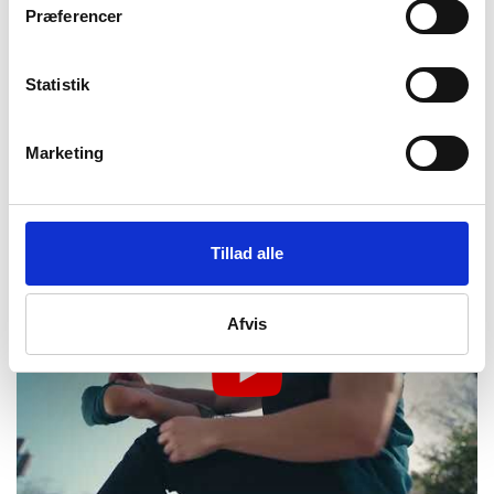
Præferencer
Statistik
Marketing
Tillad alle
Afvis