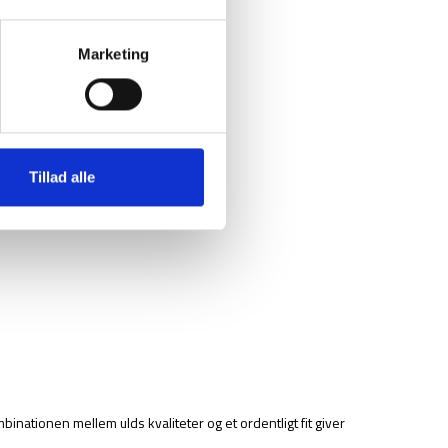
Marketing
Tillad alle
binationen mellem ulds kvaliteter og et ordentligt fit giver