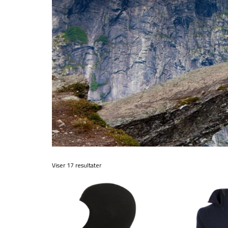
Viser 17 resultater