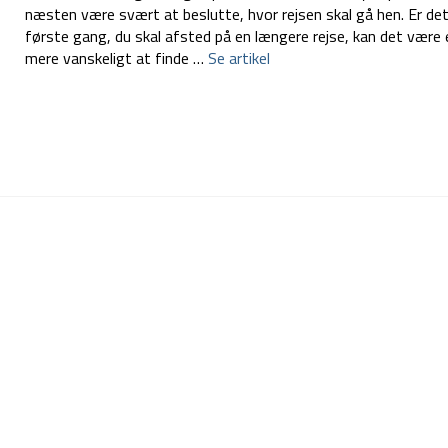
næsten være svært at beslutte, hvor rejsen skal gå hen. Er de
første gang, du skal afsted på en længere rejse, kan det være
mere vanskeligt at finde …
Se artikel