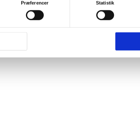
Præferencer
Statistik