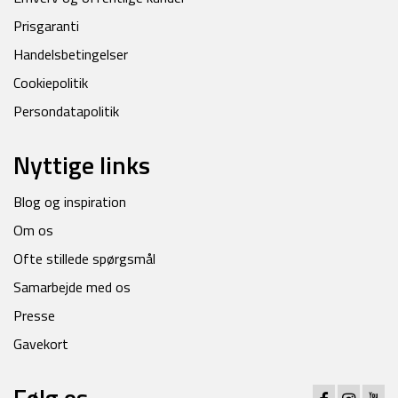
Prisgaranti
Handelsbetingelser
Cookiepolitik
Persondatapolitik
Nyttige links
Blog og inspiration
Om os
Ofte stillede spørgsmål
Samarbejde med os
Presse
Gavekort
Følg os