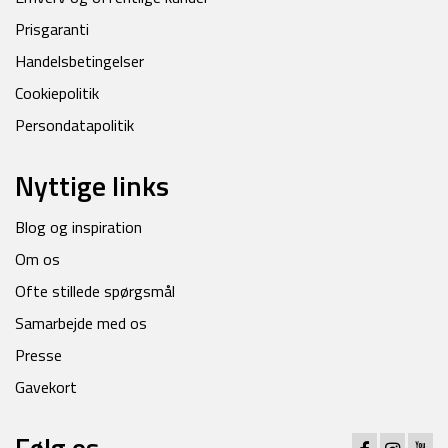
Prisgaranti
Handelsbetingelser
Cookiepolitik
Persondatapolitik
Nyttige links
Blog og inspiration
Om os
Ofte stillede spørgsmål
Samarbejde med os
Presse
Gavekort
Følg os