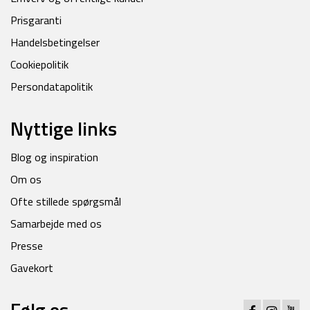
Prisgaranti
Handelsbetingelser
Cookiepolitik
Persondatapolitik
Nyttige links
Blog og inspiration
Om os
Ofte stillede spørgsmål
Samarbejde med os
Presse
Gavekort
Følg os