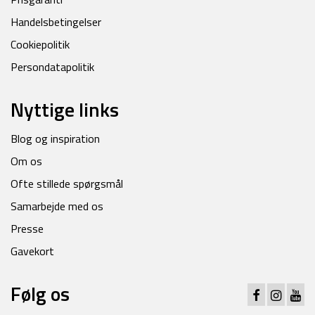
Handelsbetingelser
Cookiepolitik
Persondatapolitik
Nyttige links
Blog og inspiration
Om os
Ofte stillede spørgsmål
Samarbejde med os
Presse
Gavekort
Følg os