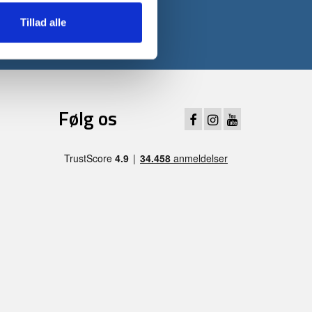
Tillad alle
Følg os