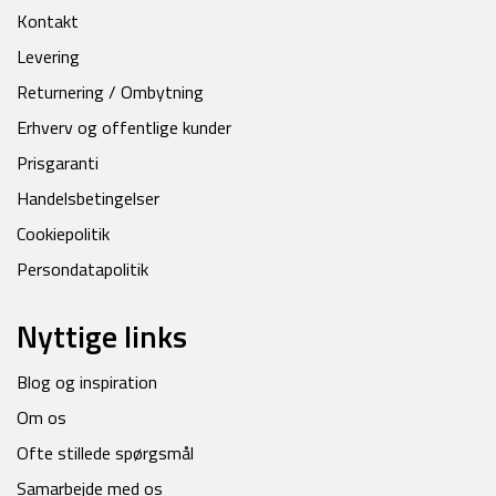
Kontakt
Levering
Returnering / Ombytning
Erhverv og offentlige kunder
Prisgaranti
Handelsbetingelser
Cookiepolitik
Persondatapolitik
Nyttige links
Blog og inspiration
Om os
Ofte stillede spørgsmål
Samarbejde med os