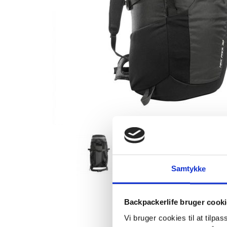
Samtykke
Backpackerlife bruger cook
Vi bruger cookies til at tilpas