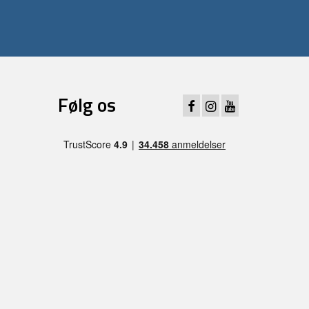
Følg os