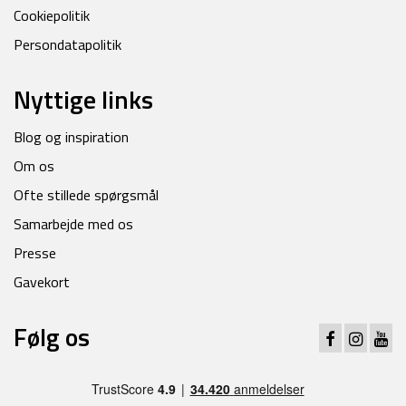
Cookiepolitik
Persondatapolitik
Nyttige links
Blog og inspiration
Om os
Ofte stillede spørgsmål
Samarbejde med os
Presse
Gavekort
Følg os