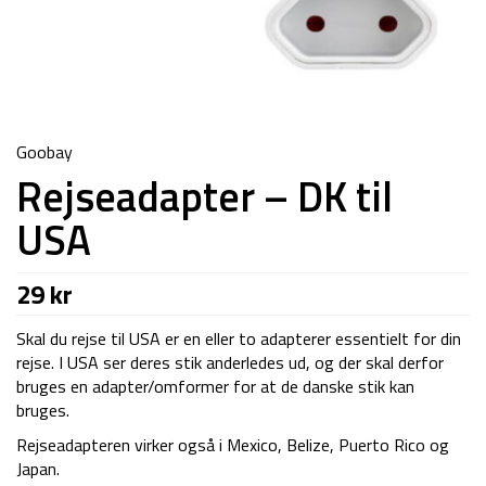
Goobay
Rejseadapter – DK til
USA
29
kr
Skal du rejse til USA er en eller to adapterer essentielt for din
rejse. I USA ser deres stik anderledes ud, og der skal derfor
bruges en adapter/omformer for at de danske stik kan
bruges.
Rejseadapteren virker også i Mexico, Belize, Puerto Rico og
Japan.