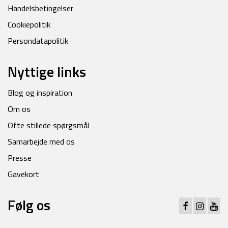
Handelsbetingelser
Cookiepolitik
Persondatapolitik
Nyttige links
Blog og inspiration
Om os
Ofte stillede spørgsmål
Samarbejde med os
Presse
Gavekort
Følg os