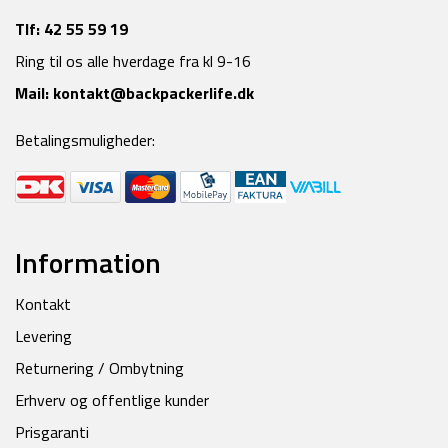
Tlf:
42 55 59 19
Ring til os alle hverdage fra kl 9-16
Mail:
kontakt@backpackerlife.dk
Betalingsmuligheder:
Information
Kontakt
Levering
Returnering / Ombytning
Erhverv og offentlige kunder
Prisgaranti