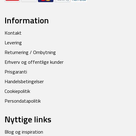
Information
Kontakt
Levering
Returnering / Ombytning
Erhverv og offentlige kunder
Prisgaranti
Handelsbetingelser
Cookiepolitik
Persondatapolitik
Nyttige links
Blog og inspiration